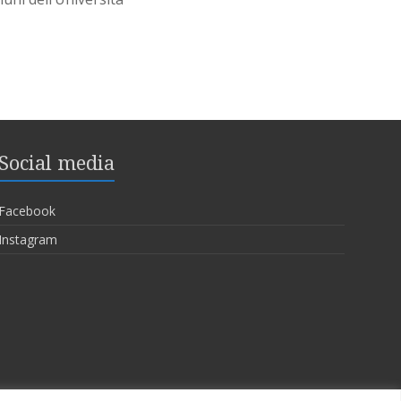
Social media
Facebook
Instagram